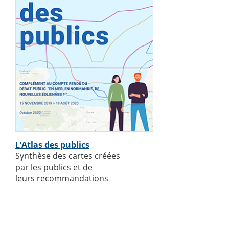
L’Atlas des publics
Synthèse des cartes créées
par les publics et de
leurs recommandations