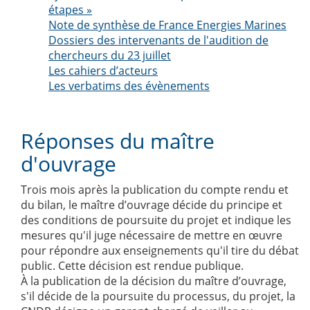
étapes »
Note de synthèse de France Energies Marines
Dossiers des intervenants de l'audition de
chercheurs du 23 juillet
Les cahiers d’acteurs
Les verbatims des évènements
Réponses du maître
d'ouvrage
Trois mois après la publication du compte rendu et
du bilan, le maître d’ouvrage décide du principe et
des conditions de poursuite du projet et indique les
mesures qu'il juge nécessaire de mettre en œuvre
pour répondre aux enseignements qu'il tire du débat
public. Cette décision est rendue publique.
À la publication de la décision du maître d’ouvrage,
s'il décide de la poursuite du processus, du projet, la