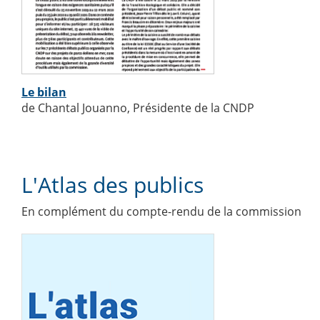
Le bilan
de Chantal Jouanno, Présidente de la CNDP
L'Atlas des publics
En complément du compte-rendu de la commission