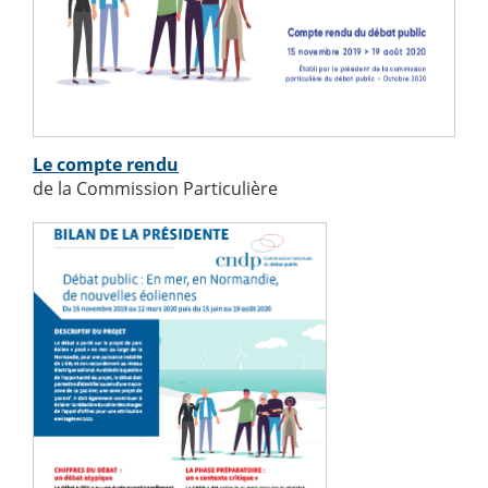
Le compte rendu
de la Commission Particulière