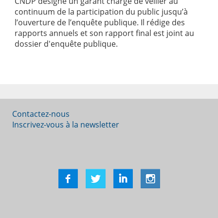
CNDP désigne un garant chargé de veiller au
continuum de la participation du public jusqu’à
l’ouverture de l’enquête publique. Il rédige des
rapports annuels et son rapport final est joint au
dossier d'enquête publique.
Contactez-nous
Inscrivez-vous à la newsletter