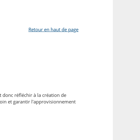
Retour en haut de page
 donc réfléchir à la création de
oin et garantir l'approvisionnement