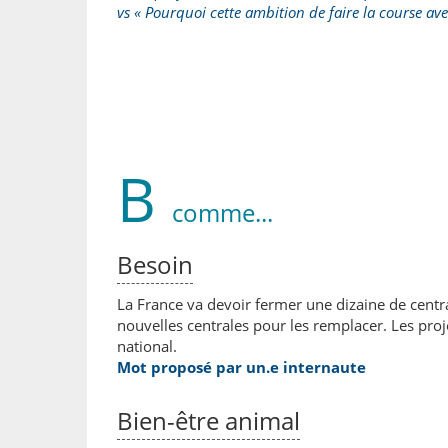
vs « Pourquoi cette ambition de faire la course ave
B
comme...
Besoin
La France va devoir fermer une dizaine de central
nouvelles centrales pour les remplacer. Les pro
national.
Mot proposé par un.e internaute
Bien-être animal