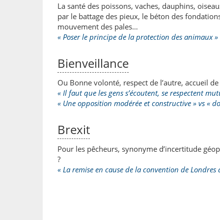
La santé des poissons, vaches, dauphins, oisea
par le battage des pieux, le béton des fondation
mouvement des pales…
« Poser le principe de la protection des animaux »
Bienveillance
Ou Bonne volonté, respect de l’autre, accueil de 
« Il faut que les gens s’écoutent, se respectent mu
« Une opposition modérée et constructive » vs « 
Brexit
Pour les pêcheurs, synonyme d’incertitude géopol
?
« La remise en cause de la convention de Londres 