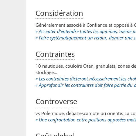
Considération
Généralement associé à Confiance et opposé à Co
« Accepter d’entendre toutes les opinions, même p
« Faire systématiquement un retour, donner une s
Contraintes
10 nautiques, couloirs Otan, granulats, zones de 
stockage…
« Les contraintes dicteront nécessairement les choi
« Approfondir les contraintes doit faire partie du 
Controverse
vs Polémique, débat escamoté ou orienté. La c
« Une confrontation entre positions opposées mai
Coût global