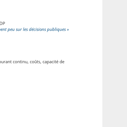
PDP
ent peu sur les décisions publiques »
ourant continu, coûts, capacité de