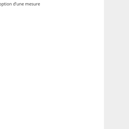
adoption d’une mesure