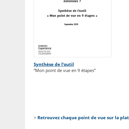
Synthèse de l’outil
“Mon point de vue en 9 étapes”
>
Retrouvez chaque point de vue sur la pla