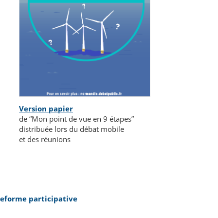
Version papier
de “Mon point de vue en 9 étapes”
distribuée lors du débat mobile
et des réunions
teforme participative