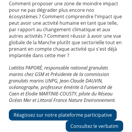
Comment proposer une zone de moindre impact
pour ne pas dégrader plus encore nos
écosystèmes ? Comment comprendre l'impact que
peut avoir une activité humaine en tant que telle,
par rapport au changement climatique et aux
autres activités ? Comment réussir à avoir une vue
globale de la Manche plutôt que sectorielle tout en
prenant en compte chaque activité qui s'est déjà
implantée dans cette mer ?
Laëtitia PAPORÉ, responsable national granulats
marins chez GSM et Présidente de la commission
granulats marins UNPG, Jean-Claude DAUVIN,
océanographe, professeur émérite à l'université de
Caen et Elodie MARTINIE-COUSTY, pilote du Réseau
Océan Mer et Littoral France Nature Environnement.
Réagissez sur notre plateforme participative
Consultez le verbatim