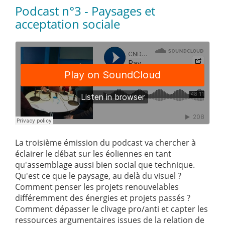
Podcast n°3 - Paysages et
acceptation sociale
La troisième émission du podcast va chercher à
éclairer le débat sur les éoliennes en tant
qu'assemblage aussi bien social que technique.
Qu'est ce que le paysage, au delà du visuel ?
Comment penser les projets renouvelables
différemment des énergies et projets passés ?
Comment dépasser le clivage pro/anti et capter les
ressources argumentaires issues de la relation de