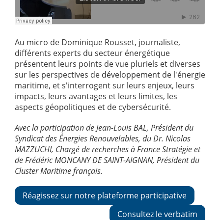
Au micro de Dominique Rousset, journaliste,
différents experts du secteur énergétique
présentent leurs points de vue pluriels et diverses
sur les perspectives de développement de l'énergie
maritime, et s'interrogent sur leurs enjeux, leurs
impacts, leurs avantages et leurs limites, les
aspects géopolitiques et de cybersécurité.
Avec la participation de Jean-Louis BAL, Président du
Syndicat des Énergies Renouvelables, du Dr. Nicolas
MAZZUCHI, Chargé de recherches à France Stratégie et
de Frédéric MONCANY DE SAINT-AIGNAN, Président du
Cluster Maritime français.
Réagissez sur notre plateforme participative
Consultez le verbatim