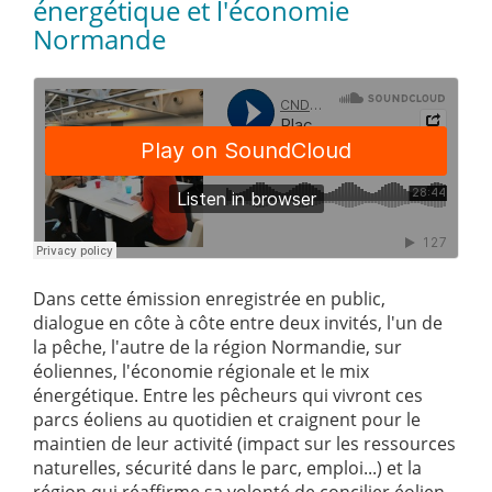
énergétique et l'économie
Normande
Dans cette émission enregistrée en public,
dialogue en côte à côte entre deux invités, l'un de
la pêche, l'autre de la région Normandie, sur
éoliennes, l'économie régionale et le mix
énergétique. Entre les pêcheurs qui vivront ces
parcs éoliens au quotidien et craignent pour le
maintien de leur activité (impact sur les ressources
naturelles, sécurité dans le parc, emploi...) et la