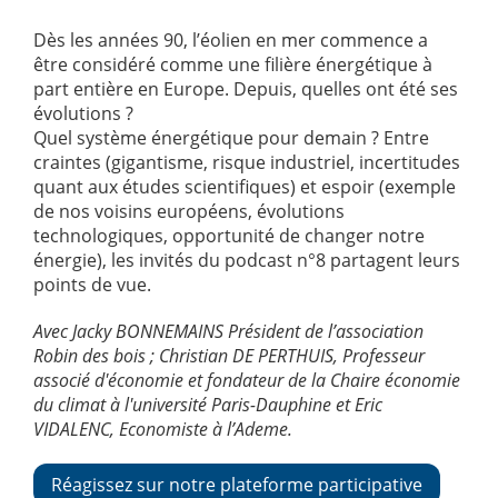
Dès les années 90, l’éolien en mer commence a
être considéré comme une filière énergétique à
part entière en Europe. Depuis, quelles ont été ses
évolutions ?
Quel système énergétique pour demain ? Entre
craintes (gigantisme, risque industriel, incertitudes
quant aux études scientifiques) et espoir (exemple
de nos voisins européens, évolutions
technologiques, opportunité de changer notre
énergie), les invités du podcast n°8 partagent leurs
points de vue.
Avec Jacky BONNEMAINS Président de l’association
Robin des bois ; Christian DE PERTHUIS, Professeur
associé d'économie et fondateur de la Chaire économie
du climat à l'université Paris-Dauphine et Eric
VIDALENC, Economiste à l’Ademe.
Réagissez sur notre plateforme participative