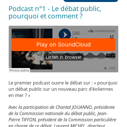
Podcast n°1 - Le débat public,
pourquoi et comment ?
Le premier podcast ouvre le débat sur : « pourquoi
un débat public sur un nouveau parc d’éoliennes
en mer ? »
Avec la participation de Chantal JOUANNO, présidente
de la Commission nationale du débat public, Jean-
Pierre TIFFON, président de la Commission particulière
en charge de ce débat, Laurent MICHEL, directeur