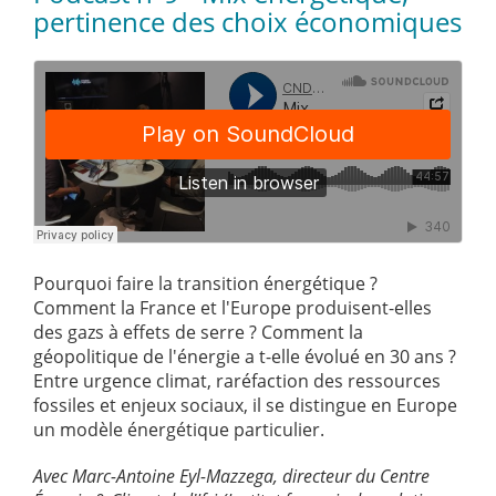
pertinence des choix économiques
Pourquoi faire la transition énergétique ?
Comment la France et l'Europe produisent-elles
des gazs à effets de serre ? Comment la
géopolitique de l'énergie a t-elle évolué en 30 ans ?
Entre urgence climat, raréfaction des ressources
fossiles et enjeux sociaux, il se distingue en Europe
un modèle énergétique particulier.
Avec Marc-Antoine Eyl-Mazzega, directeur du Centre