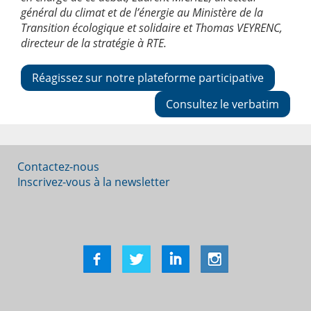
général du climat et de l’énergie au Ministère de la
Transition écologique et solidaire et Thomas VEYRENC,
directeur de la stratégie à RTE.
Réagissez sur notre plateforme participative
Consultez le verbatim
Contactez-nous
Inscrivez-vous à la newsletter