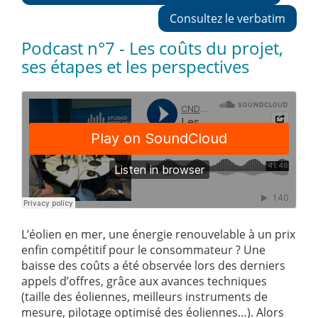
Consultez le verbatim
Podcast n°7 - Les coûts du projet,
ses étapes et les perspectives
L’éolien en mer, une énergie renouvelable à un prix
enfin compétitif pour le consommateur ? Une
baisse des coûts a été observée lors des derniers
appels d’offres, grâce aux avances techniques
(taille des éoliennes, meilleurs instruments de
mesure, pilotage optimisé des éoliennes…). Alors