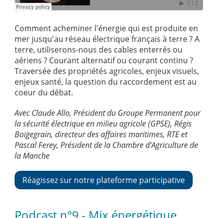
Comment acheminer l'énergie qui est produite en
mer jusqu'au réseau électrique français à terre ? A
terre, utiliserons-nous des cables enterrés ou
aériens ? Courant alternatif ou courant continu ?
Traversée des propriétés agricoles, enjeux visuels,
enjeux santé, la question du raccordement est au
coeur du débat.
Avec Claude Allo, Président du Groupe Permanent pour
la sécurité électrique en milieu agricole (GPSE), Régis
Boigegrain, directeur des affaires maritimes, RTE et
Pascal Ferey, Président de la Chambre d'Agriculture de
la Manche
Réagissez sur notre plateforme participative
Podcast n°9 - Mix énergétique,