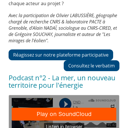
chaque acteur au projet ?
Avec la participation de Olivier LABUSSIÈRE, géographe
chargé de recherche CNRS & laboratoire PACTE à
Grenoble, d'Alain NADAÏ, sociologue au CNRS-CIRED, et
de Grégoire SOUCHAY, journaliste et auteur de "Les
mirages de l'éolien".
Réagissez sur notre plateforme participative
Consultez le verbatim
Podcast n°2 - La mer, un nouveau
territoire pour l'énergie