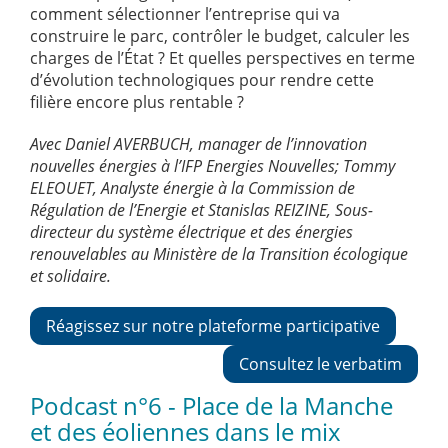
comment sélectionner l’entreprise qui va
construire le parc, contrôler le budget, calculer les
charges de l’État ? Et quelles perspectives en terme
d’évolution technologiques pour rendre cette
filière encore plus rentable ?
Avec Daniel AVERBUCH, manager de l’innovation
nouvelles énergies à l’IFP Energies Nouvelles; Tommy
ELEOUET, Analyste énergie à la Commission de
Régulation de l’Energie et Stanislas REIZINE, Sous-
directeur du système électrique et des énergies
renouvelables au Ministère de la Transition écologique
et solidaire.
Réagissez sur notre plateforme participative
Consultez le verbatim
Podcast n°6 - Place de la Manche
et des éoliennes dans le mix