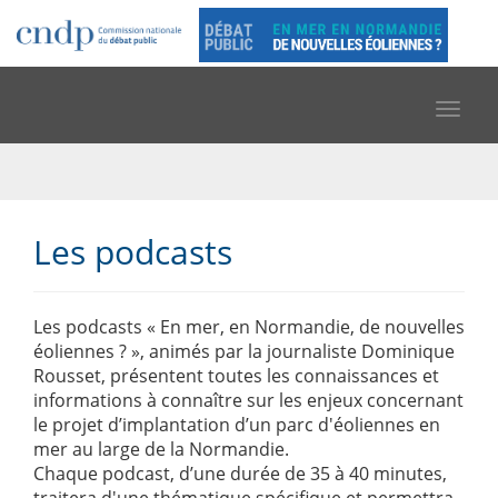
Toggle
navigat
Les podcasts
Les podcasts « En mer, en Normandie, de nouvelles
éoliennes ? », animés par la journaliste Dominique
Rousset, présentent toutes les connaissances et
informations à connaître sur les enjeux concernant
le projet d’implantation d’un parc d'éoliennes en
mer au large de la Normandie.
Chaque podcast, d’une durée de 35 à 40 minutes,