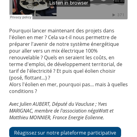
Pourquoi lancer maintenant des projets dans
l'éolien en mer ? Cela va-t-il nous permettre de
préparer l'avenir de notre système énergétique
pour aller vers un mix électrique 100%
renouvelable ? Quels en seraient les coûts, en
terme d'emploi, de développement territorial, de
tarif de l'électricité ? Et puis quel éolien choisir
(posé, flottant...) ?
Alors l'éolien en mer, pourquoi pas... mais à quelles
conditions ?
Avec Julien AUBERT, Député du Vaucluse ; Yves
MARIGNAC, membre de l'association négaWatt et
Matthieu MONNIER, France Energie Eolienne.
Réagissez sur notre plateforme participative