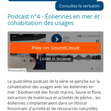
Consultez le verbatim
Podcast n°4 - Éoliennes en mer et
cohabitation des usages
Le quatrième podcast de la série se penche sur la
cohabitation des usages avec les éoliennes en
mer : biodiversité des fonds marins, faune et flore,
extraction de matériaux et activités de pêche... les
éoliennes s'implanteraient dans un littoral
foisonnant d'activité et de ressources naturelles.