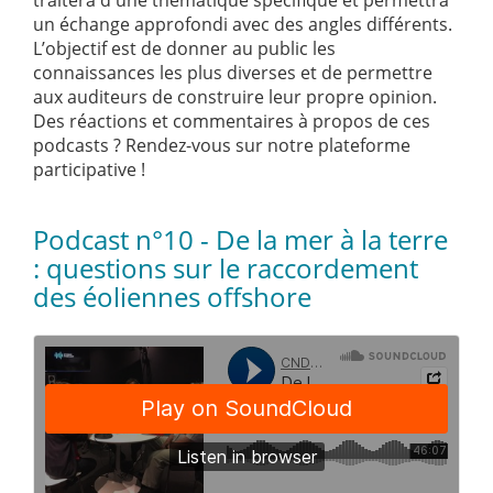
traitera d'une thématique spécifique et permettra
un échange approfondi avec des angles différents.
L’objectif est de donner au public les
connaissances les plus diverses et de permettre
aux auditeurs de construire leur propre opinion.
Des réactions et commentaires à propos de ces
podcasts ? Rendez-vous sur notre plateforme
participative !
Podcast n°10 - De la mer à la terre
: questions sur le raccordement
des éoliennes offshore