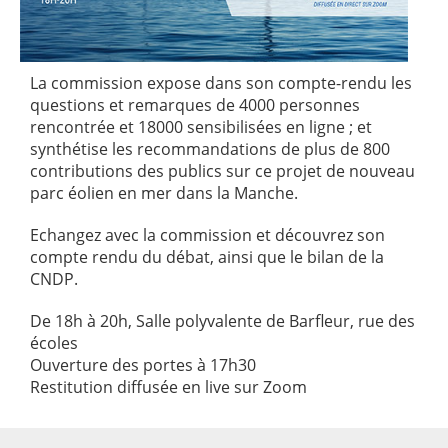
La commission expose dans son compte-rendu les
questions et remarques de 4000 personnes
rencontrée et 18000 sensibilisées en ligne ; et
synthétise les recommandations de plus de 800
contributions des publics sur ce projet de nouveau
parc éolien en mer dans la Manche.
Echangez avec la commission et découvrez son
compte rendu du débat, ainsi que le bilan de la
CNDP.
De 18h à 20h, Salle polyvalente de Barfleur, rue des
écoles
Ouverture des portes à 17h30
Restitution diffusée en live sur Zoom