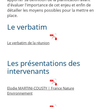
d'évaluer l'importance de cet enjeu et enfin de
détailler les moyens possibles pour la mettre en
place.
Le verbatim
Le verbatim de la réunion
Les présentations des
intervenants
Elodie MARTINI-COUSTY | France Nature
Environnement