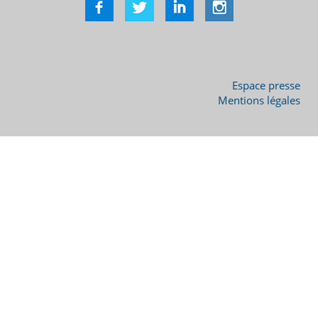
Espace presse
Mentions légales