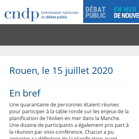
Rouen, le 15 juillet 2020
En bref
Une quarantaine de personnes étaient réunies
pour participer à la table ronde sur les enjeux de la
planification de l'éolien en mer dans la Manche.
Une dizaine de participants a également pris part à
la réunion par visio-conférence. Chacun a pu
apporter sa définition de la planification avant