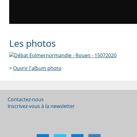
Les photos
>
Ouvrir l'album photo
Contactez-nous
Inscrivez-vous à la newsletter