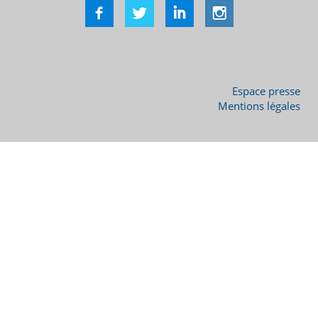
Espace presse
Mentions légales