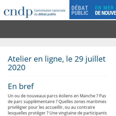
Atelier en ligne, le 29 juillet
2020
En bref
Un ou de nouveaux parcs éoliens en Manche ? Pas
de parc supplémentaire ? Quelles zones maritimes
privilégier pour les accueillir, ou au contraire
lesquelles protéger ? Une vingtaine de participants