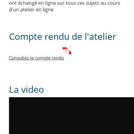
ont échangé en ligne sur tous ces sujets au cours
d'un atelier en ligne
Compte rendu de l'atelier
Consultez le compte rendu
La video