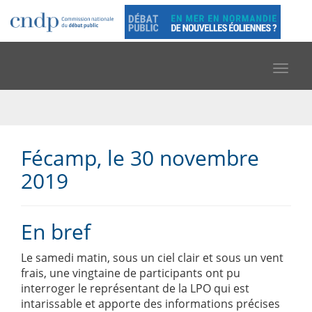
Toggle
navigat
Fécamp, le 30 novembre
2019
En bref
Le samedi matin, sous un ciel clair et sous un vent
frais, une vingtaine de participants ont pu
interroger le représentant de la LPO qui est
intarissable et apporte des informations précises