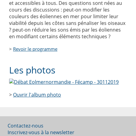
et accessibles à tous. Des questions sont nées au
cours des discussions : peut-on modifier les
couleurs des éoliennes en mer pour limiter leur
viabilité depuis les côtes sans pénaliser les oiseaux
? peut-on réduire les sons émis par les éoliennes
en modifiant certains éléments techniques ?
>
Revoir le programme
Les photos
>
Ouvrir l'album photo
Contactez-nous
Inscrivez-vous à la newsletter