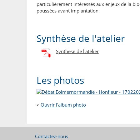
particulièrement intéressés aux enjeux de la bi
poussées avant implantation.
Synthèse de l'atelier
Synthèse de l'atelier
Les photos
>
Ouvrir l'album photo
Contactez-nous