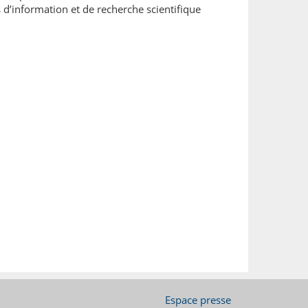
d’information et de recherche scientifique
Espace presse