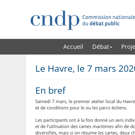
Accueil
Débat
Proje
Le Havre, le 7 mars 202
En bref
Samedi 7 mars, le premier atelier local du Havre
et de conditions pour le ou les parcs éoliens.
Les participants ont à la fois donné un avis indi
et de l’utilisation des cartes maritimes afin de 
diversifiés, mais si on résume les cartes, deux ch