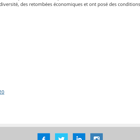
odiversité, des retombées économiques et ont posé des conditions 